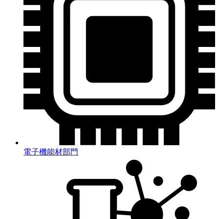
電子機能材部門