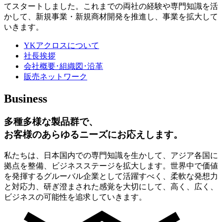
てスタートしました。これまでの両社の経験や専門知識を活
かして、新規事業・新規商材開発を推進し、事業を拡大して
いきます。
YKアクロスについて
社長挨拶
会社概要･組織図･沿革
販売ネットワーク
Business
多種多様な製品群で、
お客様のあらゆるニーズにお応えします。
私たちは、日本国内での専門知識を生かして、アジア各国に
拠点を整備、ビジネスステージを拡大します。世界中で価値
を発揮するグルーバル企業として活躍すべく、柔軟な発想力
と対応力、研ぎ澄まされた感覚を大切にして、高く、広く、
ビジネスの可能性を追求していきます。