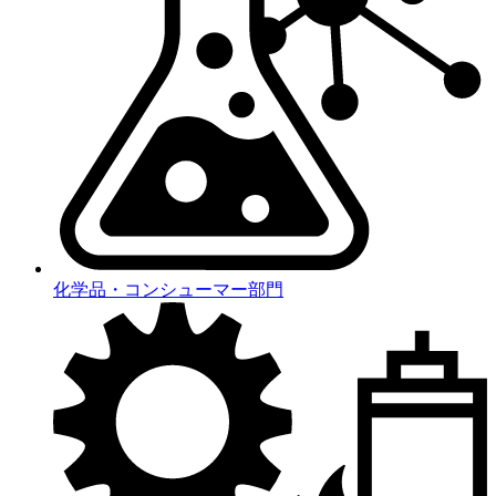
化学品・コンシューマー部門