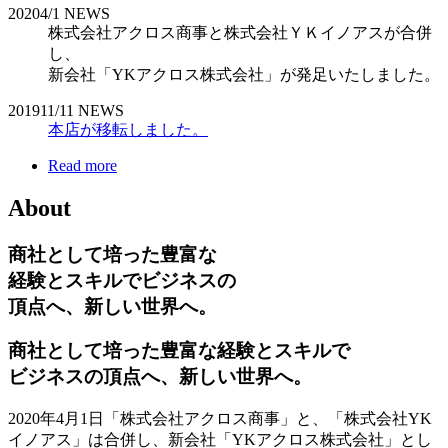
2020
4/1
NEWS
株式会社アクロス商事と株式会社ＹＫイノアスが合併
し、
新会社「YKアクロス株式会社」が発足いたしました。
2019
11/11
NEWS
本店が移転しました。
Read more
About
商社として培った豊富な
経験とスキルでビジネスの
頂点へ、新しい世界へ。
商社として培った豊富な経験とスキルで
ビジネスの頂点へ、新しい世界へ。
2020年4月1日「株式会社アクロス商事」と、「株式会社YK
イノアス」は合併し、新会社「YKアクロス株式会社」とし