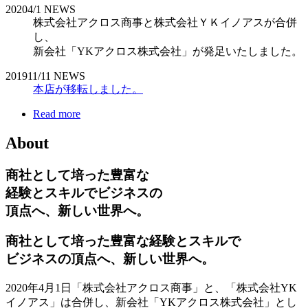
2020
4/1
NEWS
株式会社アクロス商事と株式会社ＹＫイノアスが合併
し、
新会社「YKアクロス株式会社」が発足いたしました。
2019
11/11
NEWS
本店が移転しました。
Read more
About
商社として培った豊富な
経験とスキルでビジネスの
頂点へ、新しい世界へ。
商社として培った豊富な経験とスキルで
ビジネスの頂点へ、新しい世界へ。
2020年4月1日「株式会社アクロス商事」と、「株式会社YK
イノアス」は合併し、新会社「YKアクロス株式会社」とし