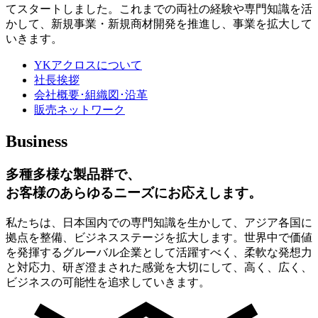
てスタートしました。これまでの両社の経験や専門知識を活
かして、新規事業・新規商材開発を推進し、事業を拡大して
いきます。
YKアクロスについて
社長挨拶
会社概要･組織図･沿革
販売ネットワーク
Business
多種多様な製品群で、
お客様のあらゆるニーズにお応えします。
私たちは、日本国内での専門知識を生かして、アジア各国に
拠点を整備、ビジネスステージを拡大します。世界中で価値
を発揮するグルーバル企業として活躍すべく、柔軟な発想力
と対応力、研ぎ澄まされた感覚を大切にして、高く、広く、
ビジネスの可能性を追求していきます。