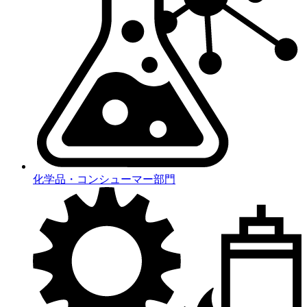
化学品・コンシューマー部門