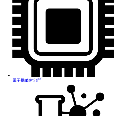
電子機能材部門