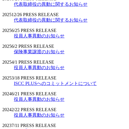
代表取締役の異動に関するお知らせ
2025
12/26
PRESS RELEASE
代表取締役の異動に関するお知らせ
2025
6/25
PRESS RELEASE
役員人事異動のお知らせ
2025
6/2
PRESS RELEASE
保険事業譲渡のお知らせ
2025
4/1
PRESS RELEASE
役員人事異動のお知らせ
2025
3/18
PRESS RELEASE
ISCC PLUSへのコミットメントについて
2024
6/21
PRESS RELEASE
役員人事異動のお知らせ
2024
2/22
PRESS RELEASE
役員人事異動のお知らせ
2023
7/11
PRESS RELEASE