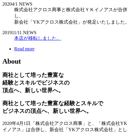
2020
4/1
NEWS
株式会社アクロス商事と株式会社ＹＫイノアスが合併
し、
新会社「YKアクロス株式会社」が発足いたしました。
2019
11/11
NEWS
本店が移転しました。
Read more
About
商社として培った豊富な
経験とスキルでビジネスの
頂点へ、新しい世界へ。
商社として培った豊富な経験とスキルで
ビジネスの頂点へ、新しい世界へ。
2020年4月1日「株式会社アクロス商事」と、「株式会社YK
イノアス」は合併し、新会社「YKアクロス株式会社」とし