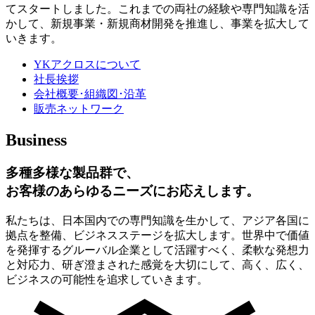
てスタートしました。これまでの両社の経験や専門知識を活
かして、新規事業・新規商材開発を推進し、事業を拡大して
いきます。
YKアクロスについて
社長挨拶
会社概要･組織図･沿革
販売ネットワーク
Business
多種多様な製品群で、
お客様のあらゆるニーズにお応えします。
私たちは、日本国内での専門知識を生かして、アジア各国に
拠点を整備、ビジネスステージを拡大します。世界中で価値
を発揮するグルーバル企業として活躍すべく、柔軟な発想力
と対応力、研ぎ澄まされた感覚を大切にして、高く、広く、
ビジネスの可能性を追求していきます。