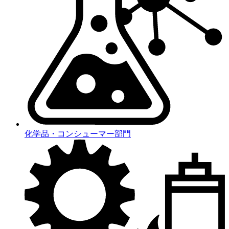
化学品・コンシューマー部門