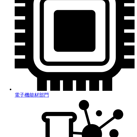
電子機能材部門