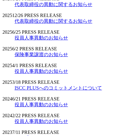
代表取締役の異動に関するお知らせ
2025
12/26
PRESS RELEASE
代表取締役の異動に関するお知らせ
2025
6/25
PRESS RELEASE
役員人事異動のお知らせ
2025
6/2
PRESS RELEASE
保険事業譲渡のお知らせ
2025
4/1
PRESS RELEASE
役員人事異動のお知らせ
2025
3/18
PRESS RELEASE
ISCC PLUSへのコミットメントについて
2024
6/21
PRESS RELEASE
役員人事異動のお知らせ
2024
2/22
PRESS RELEASE
役員人事異動のお知らせ
2023
7/11
PRESS RELEASE