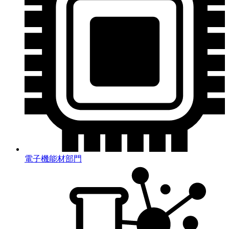
電子機能材部門