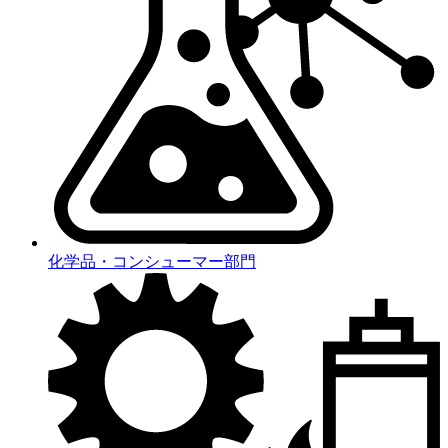
化学品・コンシューマー部門