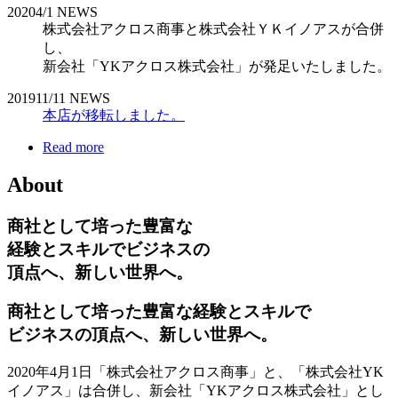
2020
4/1
NEWS
株式会社アクロス商事と株式会社ＹＫイノアスが合併
し、
新会社「YKアクロス株式会社」が発足いたしました。
2019
11/11
NEWS
本店が移転しました。
Read more
About
商社として培った豊富な
経験とスキルでビジネスの
頂点へ、新しい世界へ。
商社として培った豊富な経験とスキルで
ビジネスの頂点へ、新しい世界へ。
2020年4月1日「株式会社アクロス商事」と、「株式会社YK
イノアス」は合併し、新会社「YKアクロス株式会社」とし