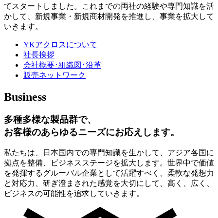
てスタートしました。これまでの両社の経験や専門知識を活
かして、新規事業・新規商材開発を推進し、事業を拡大して
いきます。
YKアクロスについて
社長挨拶
会社概要･組織図･沿革
販売ネットワーク
Business
多種多様な製品群で、
お客様のあらゆるニーズにお応えします。
私たちは、日本国内での専門知識を生かして、アジア各国に
拠点を整備、ビジネスステージを拡大します。世界中で価値
を発揮するグルーバル企業として活躍すべく、柔軟な発想力
と対応力、研ぎ澄まされた感覚を大切にして、高く、広く、
ビジネスの可能性を追求していきます。