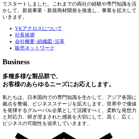
てスタートしました。これまでの両社の経験や専門知識を活
かして、新規事業・新規商材開発を推進し、事業を拡大して
いきます。
YKアクロスについて
社長挨拶
会社概要･組織図･沿革
販売ネットワーク
Business
多種多様な製品群で、
お客様のあらゆるニーズにお応えします。
私たちは、日本国内での専門知識を生かして、アジア各国に
拠点を整備、ビジネスステージを拡大します。世界中で価値
を発揮するグルーバル企業として活躍すべく、柔軟な発想力
と対応力、研ぎ澄まされた感覚を大切にして、高く、広く、
ビジネスの可能性を追求していきます。