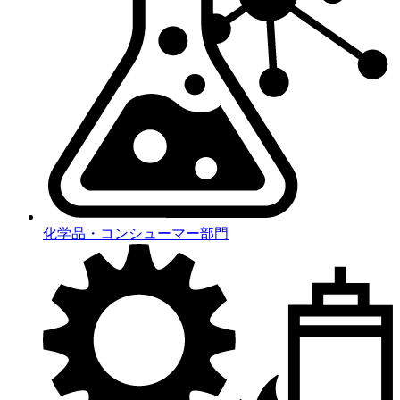
化学品・コンシューマー部門