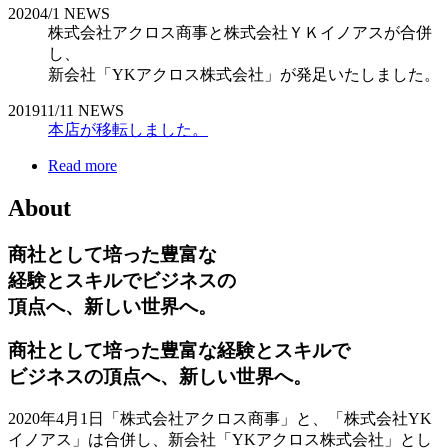
2020
4/1
NEWS
株式会社アクロス商事と株式会社ＹＫイノアスが合併
し、
新会社「YKアクロス株式会社」が発足いたしました。
2019
11/11
NEWS
本店が移転しました。
Read more
About
商社として培った豊富な
経験とスキルでビジネスの
頂点へ、新しい世界へ。
商社として培った豊富な経験とスキルで
ビジネスの頂点へ、新しい世界へ。
2020年4月1日「株式会社アクロス商事」と、「株式会社YK
イノアス」は合併し、新会社「YKアクロス株式会社」とし