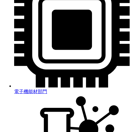
電子機能材部門