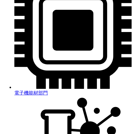
電子機能材部門