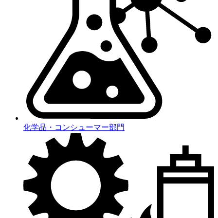
化学品・コンシューマー部門