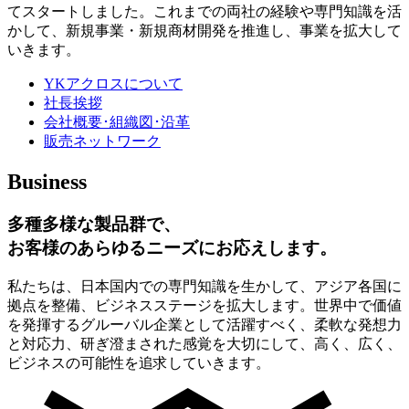
てスタートしました。これまでの両社の経験や専門知識を活
かして、新規事業・新規商材開発を推進し、事業を拡大して
いきます。
YKアクロスについて
社長挨拶
会社概要･組織図･沿革
販売ネットワーク
Business
多種多様な製品群で、
お客様のあらゆるニーズにお応えします。
私たちは、日本国内での専門知識を生かして、アジア各国に
拠点を整備、ビジネスステージを拡大します。世界中で価値
を発揮するグルーバル企業として活躍すべく、柔軟な発想力
と対応力、研ぎ澄まされた感覚を大切にして、高く、広く、
ビジネスの可能性を追求していきます。