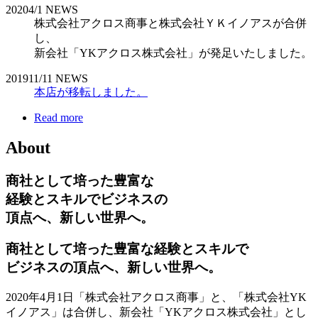
2020
4/1
NEWS
株式会社アクロス商事と株式会社ＹＫイノアスが合併
し、
新会社「YKアクロス株式会社」が発足いたしました。
2019
11/11
NEWS
本店が移転しました。
Read more
About
商社として培った豊富な
経験とスキルでビジネスの
頂点へ、新しい世界へ。
商社として培った豊富な経験とスキルで
ビジネスの頂点へ、新しい世界へ。
2020年4月1日「株式会社アクロス商事」と、「株式会社YK
イノアス」は合併し、新会社「YKアクロス株式会社」とし