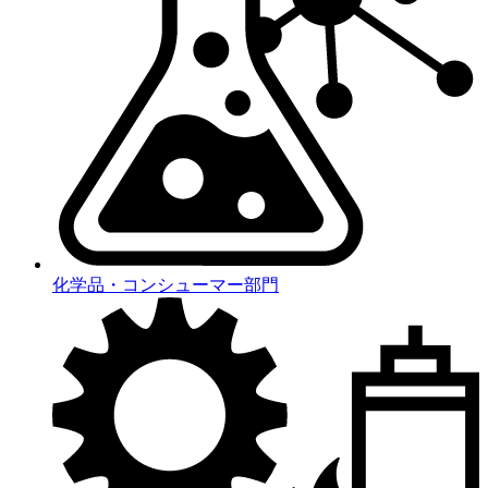
化学品・コンシューマー部門