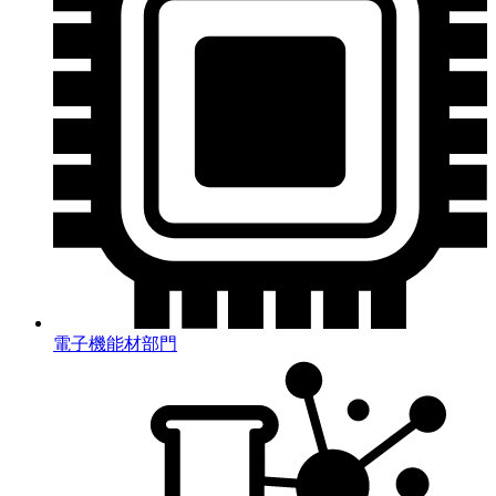
電子機能材部門