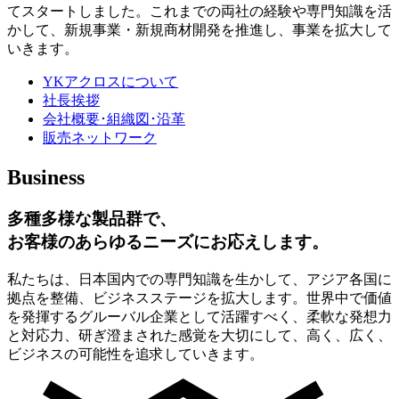
てスタートしました。これまでの両社の経験や専門知識を活
かして、新規事業・新規商材開発を推進し、事業を拡大して
いきます。
YKアクロスについて
社長挨拶
会社概要･組織図･沿革
販売ネットワーク
Business
多種多様な製品群で、
お客様のあらゆるニーズにお応えします。
私たちは、日本国内での専門知識を生かして、アジア各国に
拠点を整備、ビジネスステージを拡大します。世界中で価値
を発揮するグルーバル企業として活躍すべく、柔軟な発想力
と対応力、研ぎ澄まされた感覚を大切にして、高く、広く、
ビジネスの可能性を追求していきます。