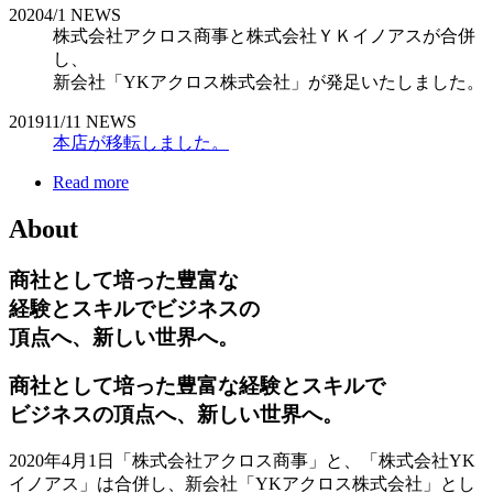
2020
4/1
NEWS
株式会社アクロス商事と株式会社ＹＫイノアスが合併
し、
新会社「YKアクロス株式会社」が発足いたしました。
2019
11/11
NEWS
本店が移転しました。
Read more
About
商社として培った豊富な
経験とスキルでビジネスの
頂点へ、新しい世界へ。
商社として培った豊富な経験とスキルで
ビジネスの頂点へ、新しい世界へ。
2020年4月1日「株式会社アクロス商事」と、「株式会社YK
イノアス」は合併し、新会社「YKアクロス株式会社」とし