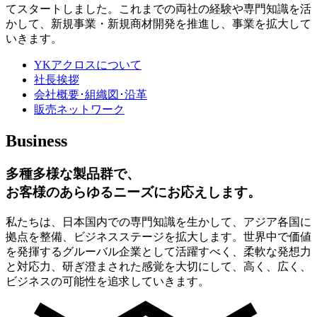
てスタートしました。これまでの両社の経験や専門知識を活
かして、新規事業・新規商材開発を推進し、事業を拡大して
いきます。
YKアクロスについて
社長挨拶
会社概要･組織図･沿革
販売ネットワーク
Business
多種多様な製品群で、
お客様のあらゆるニーズにお応えします。
私たちは、日本国内での専門知識を生かして、アジア各国に
拠点を整備、ビジネスステージを拡大します。世界中で価値
を発揮するグルーバル企業として活躍すべく、柔軟な発想力
と対応力、研ぎ澄まされた感覚を大切にして、高く、広く、
ビジネスの可能性を追求していきます。