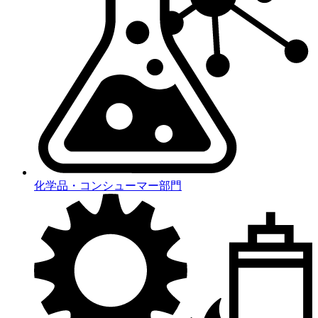
化学品・コンシューマー部門