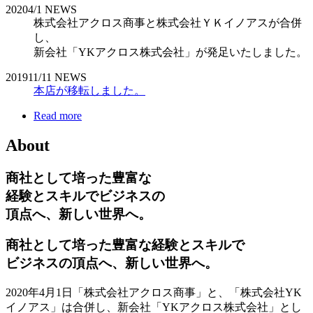
2020
4/1
NEWS
株式会社アクロス商事と株式会社ＹＫイノアスが合併
し、
新会社「YKアクロス株式会社」が発足いたしました。
2019
11/11
NEWS
本店が移転しました。
Read more
About
商社として培った豊富な
経験とスキルでビジネスの
頂点へ、新しい世界へ。
商社として培った豊富な経験とスキルで
ビジネスの頂点へ、新しい世界へ。
2020年4月1日「株式会社アクロス商事」と、「株式会社YK
イノアス」は合併し、新会社「YKアクロス株式会社」とし