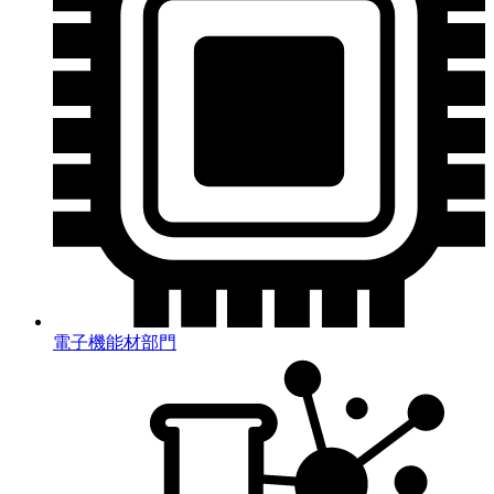
電子機能材部門