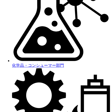
化学品・コンシューマー部門