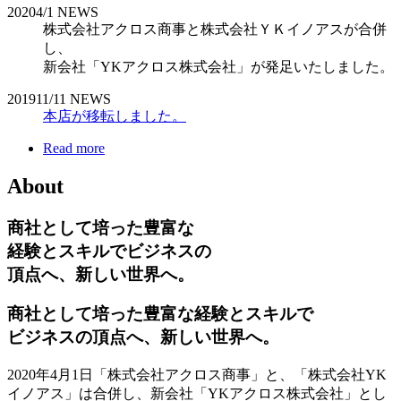
2020
4/1
NEWS
株式会社アクロス商事と株式会社ＹＫイノアスが合併
し、
新会社「YKアクロス株式会社」が発足いたしました。
2019
11/11
NEWS
本店が移転しました。
Read more
About
商社として培った豊富な
経験とスキルでビジネスの
頂点へ、新しい世界へ。
商社として培った豊富な経験とスキルで
ビジネスの頂点へ、新しい世界へ。
2020年4月1日「株式会社アクロス商事」と、「株式会社YK
イノアス」は合併し、新会社「YKアクロス株式会社」とし