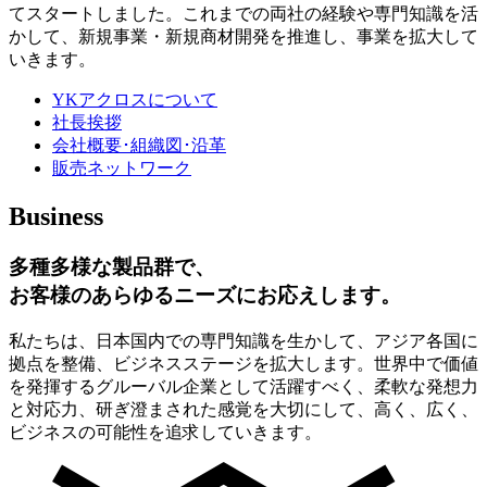
てスタートしました。これまでの両社の経験や専門知識を活
かして、新規事業・新規商材開発を推進し、事業を拡大して
いきます。
YKアクロスについて
社長挨拶
会社概要･組織図･沿革
販売ネットワーク
Business
多種多様な製品群で、
お客様のあらゆるニーズにお応えします。
私たちは、日本国内での専門知識を生かして、アジア各国に
拠点を整備、ビジネスステージを拡大します。世界中で価値
を発揮するグルーバル企業として活躍すべく、柔軟な発想力
と対応力、研ぎ澄まされた感覚を大切にして、高く、広く、
ビジネスの可能性を追求していきます。