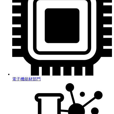
電子機能材部門