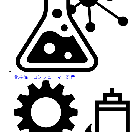
化学品・コンシューマー部門