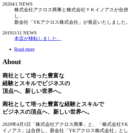
2020
4/1
NEWS
株式会社アクロス商事と株式会社ＹＫイノアスが合併
し、
新会社「YKアクロス株式会社」が発足いたしました。
2019
11/11
NEWS
本店が移転しました。
Read more
About
商社として培った豊富な
経験とスキルでビジネスの
頂点へ、新しい世界へ。
商社として培った豊富な経験とスキルで
ビジネスの頂点へ、新しい世界へ。
2020年4月1日「株式会社アクロス商事」と、「株式会社YK
イノアス」は合併し、新会社「YKアクロス株式会社」とし