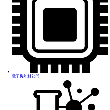
電子機能材部門