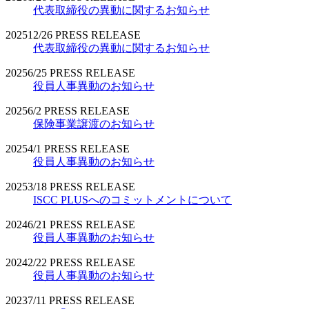
代表取締役の異動に関するお知らせ
2025
12/26
PRESS RELEASE
代表取締役の異動に関するお知らせ
2025
6/25
PRESS RELEASE
役員人事異動のお知らせ
2025
6/2
PRESS RELEASE
保険事業譲渡のお知らせ
2025
4/1
PRESS RELEASE
役員人事異動のお知らせ
2025
3/18
PRESS RELEASE
ISCC PLUSへのコミットメントについて
2024
6/21
PRESS RELEASE
役員人事異動のお知らせ
2024
2/22
PRESS RELEASE
役員人事異動のお知らせ
2023
7/11
PRESS RELEASE