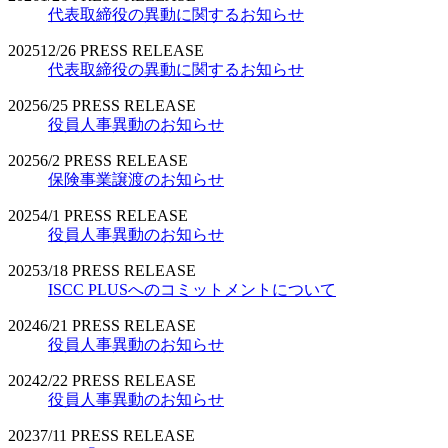
代表取締役の異動に関するお知らせ
2025
12/26
PRESS RELEASE
代表取締役の異動に関するお知らせ
2025
6/25
PRESS RELEASE
役員人事異動のお知らせ
2025
6/2
PRESS RELEASE
保険事業譲渡のお知らせ
2025
4/1
PRESS RELEASE
役員人事異動のお知らせ
2025
3/18
PRESS RELEASE
ISCC PLUSへのコミットメントについて
2024
6/21
PRESS RELEASE
役員人事異動のお知らせ
2024
2/22
PRESS RELEASE
役員人事異動のお知らせ
2023
7/11
PRESS RELEASE