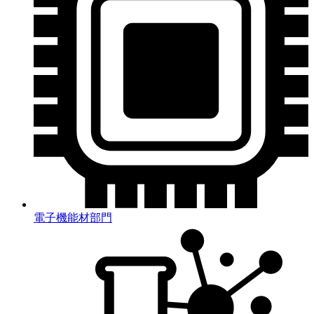
電子機能材部門