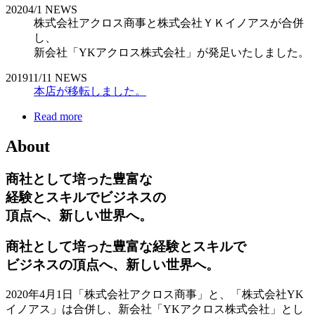
2020
4/1
NEWS
株式会社アクロス商事と株式会社ＹＫイノアスが合併
し、
新会社「YKアクロス株式会社」が発足いたしました。
2019
11/11
NEWS
本店が移転しました。
Read more
About
商社として培った豊富な
経験とスキルでビジネスの
頂点へ、新しい世界へ。
商社として培った豊富な経験とスキルで
ビジネスの頂点へ、新しい世界へ。
2020年4月1日「株式会社アクロス商事」と、「株式会社YK
イノアス」は合併し、新会社「YKアクロス株式会社」とし