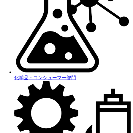
化学品・コンシューマー部門