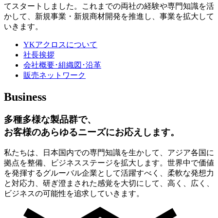
てスタートしました。これまでの両社の経験や専門知識を活
かして、新規事業・新規商材開発を推進し、事業を拡大して
いきます。
YKアクロスについて
社長挨拶
会社概要･組織図･沿革
販売ネットワーク
Business
多種多様な製品群で、
お客様のあらゆるニーズにお応えします。
私たちは、日本国内での専門知識を生かして、アジア各国に
拠点を整備、ビジネスステージを拡大します。世界中で価値
を発揮するグルーバル企業として活躍すべく、柔軟な発想力
と対応力、研ぎ澄まされた感覚を大切にして、高く、広く、
ビジネスの可能性を追求していきます。