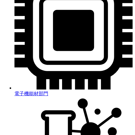
電子機能材部門