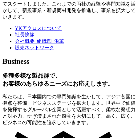
てスタートしました。これまでの両社の経験や専門知識を活
かして、新規事業・新規商材開発を推進し、事業を拡大して
いきます。
YKアクロスについて
社長挨拶
会社概要･組織図･沿革
販売ネットワーク
Business
多種多様な製品群で、
お客様のあらゆるニーズにお応えします。
私たちは、日本国内での専門知識を生かして、アジア各国に
拠点を整備、ビジネスステージを拡大します。世界中で価値
を発揮するグルーバル企業として活躍すべく、柔軟な発想力
と対応力、研ぎ澄まされた感覚を大切にして、高く、広く、
ビジネスの可能性を追求していきます。