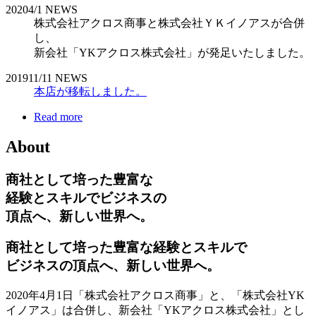
2020
4/1
NEWS
株式会社アクロス商事と株式会社ＹＫイノアスが合併
し、
新会社「YKアクロス株式会社」が発足いたしました。
2019
11/11
NEWS
本店が移転しました。
Read more
About
商社として培った豊富な
経験とスキルでビジネスの
頂点へ、新しい世界へ。
商社として培った豊富な経験とスキルで
ビジネスの頂点へ、新しい世界へ。
2020年4月1日「株式会社アクロス商事」と、「株式会社YK
イノアス」は合併し、新会社「YKアクロス株式会社」とし