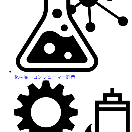
化学品・コンシューマー部門