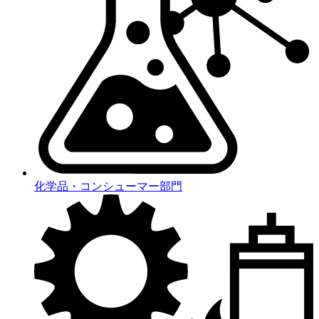
化学品・コンシューマー部門