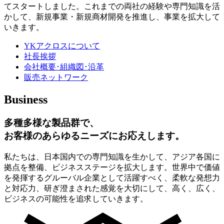
てスタートしました。これまでの両社の経験や専門知識を活
かして、新規事業・新規商材開発を推進し、事業を拡大して
いきます。
YKアクロスについて
社長挨拶
会社概要･組織図･沿革
販売ネットワーク
Business
多種多様な製品群で、
お客様のあらゆるニーズにお応えします。
私たちは、日本国内での専門知識を生かして、アジア各国に
拠点を整備、ビジネスステージを拡大します。世界中で価値
を発揮するグルーバル企業として活躍すべく、柔軟な発想力
と対応力、研ぎ澄まされた感覚を大切にして、高く、広く、
ビジネスの可能性を追求していきます。