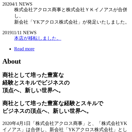
2020
4/1
NEWS
株式会社アクロス商事と株式会社ＹＫイノアスが合併
し、
新会社「YKアクロス株式会社」が発足いたしました。
2019
11/11
NEWS
本店が移転しました。
Read more
About
商社として培った豊富な
経験とスキルでビジネスの
頂点へ、新しい世界へ。
商社として培った豊富な経験とスキルで
ビジネスの頂点へ、新しい世界へ。
2020年4月1日「株式会社アクロス商事」と、「株式会社YK
イノアス」は合併し、新会社「YKアクロス株式会社」とし