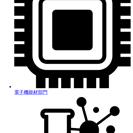
電子機能材部門