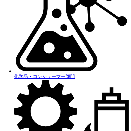
化学品・コンシューマー部門