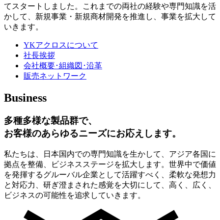
てスタートしました。これまでの両社の経験や専門知識を活
かして、新規事業・新規商材開発を推進し、事業を拡大して
いきます。
YKアクロスについて
社長挨拶
会社概要･組織図･沿革
販売ネットワーク
Business
多種多様な製品群で、
お客様のあらゆるニーズにお応えします。
私たちは、日本国内での専門知識を生かして、アジア各国に
拠点を整備、ビジネスステージを拡大します。世界中で価値
を発揮するグルーバル企業として活躍すべく、柔軟な発想力
と対応力、研ぎ澄まされた感覚を大切にして、高く、広く、
ビジネスの可能性を追求していきます。