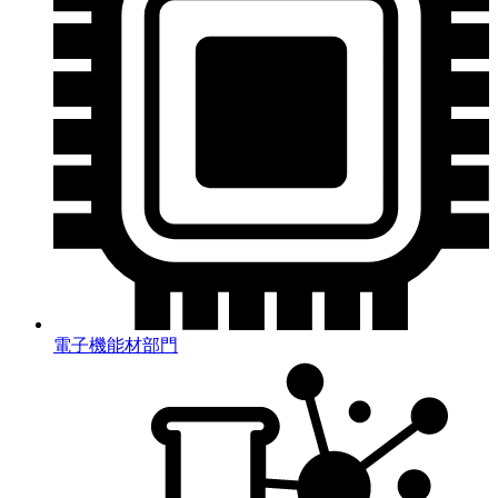
電子機能材部門