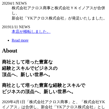
2020
4/1
NEWS
株式会社アクロス商事と株式会社ＹＫイノアスが合併
し、
新会社「YKアクロス株式会社」が発足いたしました。
2019
11/11
NEWS
本店が移転しました。
Read more
About
商社として培った豊富な
経験とスキルでビジネスの
頂点へ、新しい世界へ。
商社として培った豊富な経験とスキルで
ビジネスの頂点へ、新しい世界へ。
2020年4月1日「株式会社アクロス商事」と、「株式会社YK
イノアス」は合併し、新会社「YKアクロス株式会社」とし