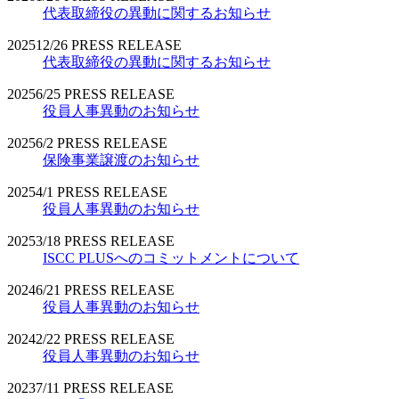
代表取締役の異動に関するお知らせ
2025
12/26
PRESS RELEASE
代表取締役の異動に関するお知らせ
2025
6/25
PRESS RELEASE
役員人事異動のお知らせ
2025
6/2
PRESS RELEASE
保険事業譲渡のお知らせ
2025
4/1
PRESS RELEASE
役員人事異動のお知らせ
2025
3/18
PRESS RELEASE
ISCC PLUSへのコミットメントについて
2024
6/21
PRESS RELEASE
役員人事異動のお知らせ
2024
2/22
PRESS RELEASE
役員人事異動のお知らせ
2023
7/11
PRESS RELEASE