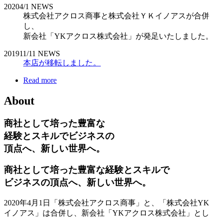
2020
4/1
NEWS
株式会社アクロス商事と株式会社ＹＫイノアスが合併
し、
新会社「YKアクロス株式会社」が発足いたしました。
2019
11/11
NEWS
本店が移転しました。
Read more
About
商社として培った豊富な
経験とスキルでビジネスの
頂点へ、新しい世界へ。
商社として培った豊富な経験とスキルで
ビジネスの頂点へ、新しい世界へ。
2020年4月1日「株式会社アクロス商事」と、「株式会社YK
イノアス」は合併し、新会社「YKアクロス株式会社」とし