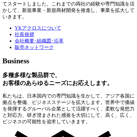
てスタートしました。これまでの両社の経験や専門知識を活
かして、新規事業・新規商材開発を推進し、事業を拡大して
いきます。
YKアクロスについて
社長挨拶
会社概要･組織図･沿革
販売ネットワーク
Business
多種多様な製品群で、
お客様のあらゆるニーズにお応えします。
私たちは、日本国内での専門知識を生かして、アジア各国に
拠点を整備、ビジネスステージを拡大します。世界中で価値
を発揮するグルーバル企業として活躍すべく、柔軟な発想力
と対応力、研ぎ澄まされた感覚を大切にして、高く、広く、
ビジネスの可能性を追求していきます。