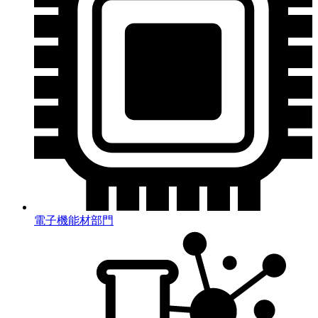
電子機能材部門