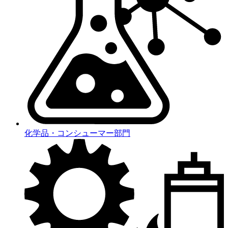
化学品・コンシューマー部門