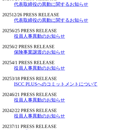
代表取締役の異動に関するお知らせ
2025
12/26
PRESS RELEASE
代表取締役の異動に関するお知らせ
2025
6/25
PRESS RELEASE
役員人事異動のお知らせ
2025
6/2
PRESS RELEASE
保険事業譲渡のお知らせ
2025
4/1
PRESS RELEASE
役員人事異動のお知らせ
2025
3/18
PRESS RELEASE
ISCC PLUSへのコミットメントについて
2024
6/21
PRESS RELEASE
役員人事異動のお知らせ
2024
2/22
PRESS RELEASE
役員人事異動のお知らせ
2023
7/11
PRESS RELEASE