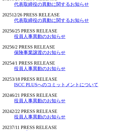
代表取締役の異動に関するお知らせ
2025
12/26
PRESS RELEASE
代表取締役の異動に関するお知らせ
2025
6/25
PRESS RELEASE
役員人事異動のお知らせ
2025
6/2
PRESS RELEASE
保険事業譲渡のお知らせ
2025
4/1
PRESS RELEASE
役員人事異動のお知らせ
2025
3/18
PRESS RELEASE
ISCC PLUSへのコミットメントについて
2024
6/21
PRESS RELEASE
役員人事異動のお知らせ
2024
2/22
PRESS RELEASE
役員人事異動のお知らせ
2023
7/11
PRESS RELEASE