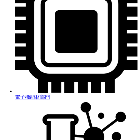
電子機能材部門