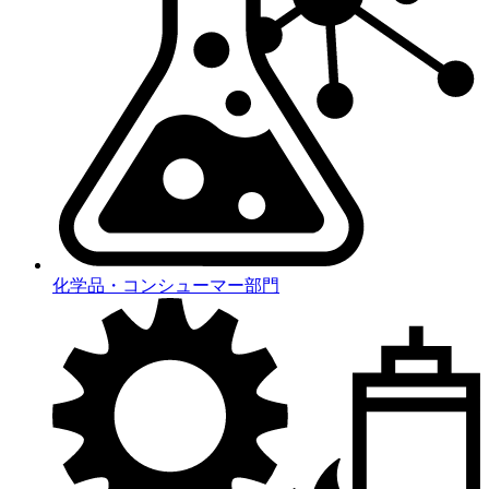
化学品・コンシューマー部門