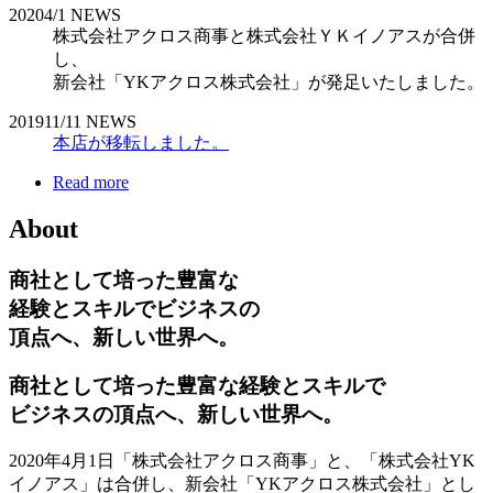
2020
4/1
NEWS
株式会社アクロス商事と株式会社ＹＫイノアスが合併
し、
新会社「YKアクロス株式会社」が発足いたしました。
2019
11/11
NEWS
本店が移転しました。
Read more
About
商社として培った豊富な
経験とスキルでビジネスの
頂点へ、新しい世界へ。
商社として培った豊富な経験とスキルで
ビジネスの頂点へ、新しい世界へ。
2020年4月1日「株式会社アクロス商事」と、「株式会社YK
イノアス」は合併し、新会社「YKアクロス株式会社」とし