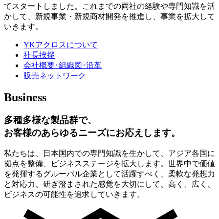
てスタートしました。これまでの両社の経験や専門知識を活
かして、新規事業・新規商材開発を推進し、事業を拡大して
いきます。
YKアクロスについて
社長挨拶
会社概要･組織図･沿革
販売ネットワーク
Business
多種多様な製品群で、
お客様のあらゆるニーズにお応えします。
私たちは、日本国内での専門知識を生かして、アジア各国に
拠点を整備、ビジネスステージを拡大します。世界中で価値
を発揮するグルーバル企業として活躍すべく、柔軟な発想力
と対応力、研ぎ澄まされた感覚を大切にして、高く、広く、
ビジネスの可能性を追求していきます。