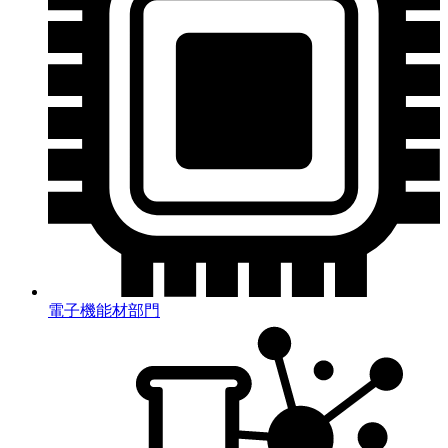
電子機能材部門