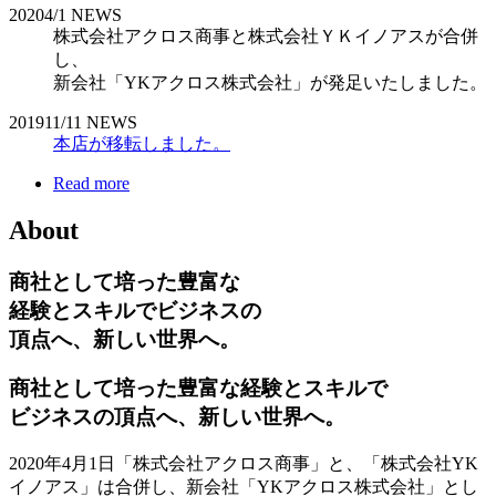
2020
4/1
NEWS
株式会社アクロス商事と株式会社ＹＫイノアスが合併
し、
新会社「YKアクロス株式会社」が発足いたしました。
2019
11/11
NEWS
本店が移転しました。
Read more
About
商社として培った豊富な
経験とスキルでビジネスの
頂点へ、新しい世界へ。
商社として培った豊富な経験とスキルで
ビジネスの頂点へ、新しい世界へ。
2020年4月1日「株式会社アクロス商事」と、「株式会社YK
イノアス」は合併し、新会社「YKアクロス株式会社」とし