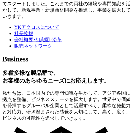
てスタートしました。これまでの両社の経験や専門知識を活
かして、新規事業・新規商材開発を推進し、事業を拡大して
いきます。
YKアクロスについて
社長挨拶
会社概要･組織図･沿革
販売ネットワーク
Business
多種多様な製品群で、
お客様のあらゆるニーズにお応えします。
私たちは、日本国内での専門知識を生かして、アジア各国に
拠点を整備、ビジネスステージを拡大します。世界中で価値
を発揮するグルーバル企業として活躍すべく、柔軟な発想力
と対応力、研ぎ澄まされた感覚を大切にして、高く、広く、
ビジネスの可能性を追求していきます。