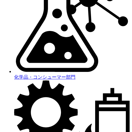
化学品・コンシューマー部門