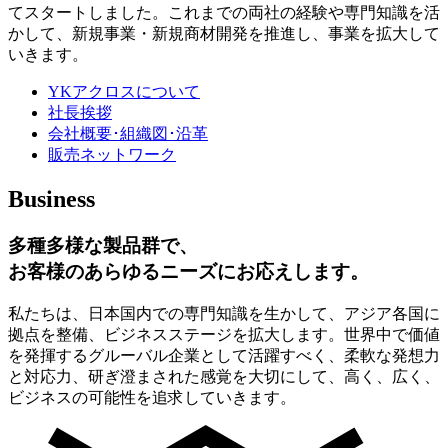
てスタートしました。これまでの両社の経験や専門知識を活
かして、新規事業・新規商材開発を推進し、事業を拡大して
いきます。
YKアクロスについて
社長挨拶
会社概要･組織図･沿革
販売ネットワーク
Business
多種多様な製品群で、
お客様のあらゆるニーズにお応えします。
私たちは、日本国内での専門知識を生かして、アジア各国に
拠点を整備、ビジネスステージを拡大します。世界中で価値
を発揮するグルーバル企業として活躍すべく、柔軟な発想力
と対応力、研ぎ澄まされた感覚を大切にして、高く、広く、
ビジネスの可能性を追求していきます。