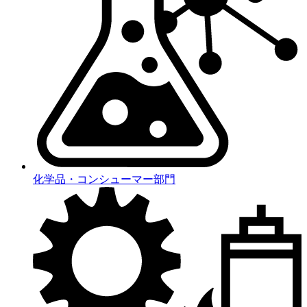
化学品・コンシューマー部門