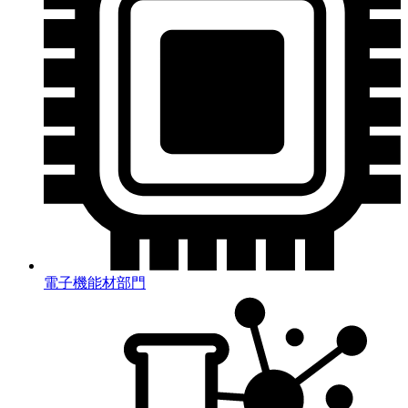
電子機能材部門