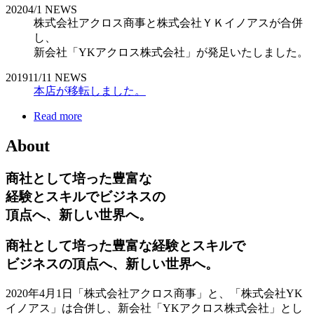
2020
4/1
NEWS
株式会社アクロス商事と株式会社ＹＫイノアスが合併
し、
新会社「YKアクロス株式会社」が発足いたしました。
2019
11/11
NEWS
本店が移転しました。
Read more
About
商社として培った豊富な
経験とスキルでビジネスの
頂点へ、新しい世界へ。
商社として培った豊富な経験とスキルで
ビジネスの頂点へ、新しい世界へ。
2020年4月1日「株式会社アクロス商事」と、「株式会社YK
イノアス」は合併し、新会社「YKアクロス株式会社」とし