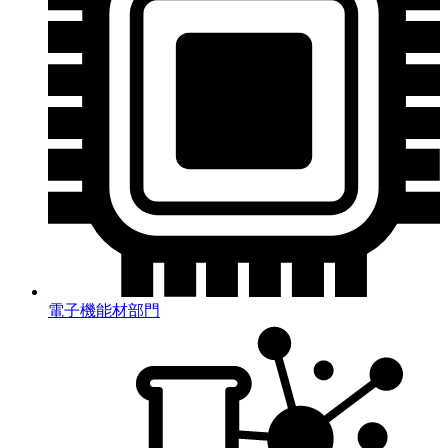
電子機能材部門