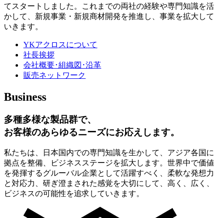
てスタートしました。これまでの両社の経験や専門知識を活
かして、新規事業・新規商材開発を推進し、事業を拡大して
いきます。
YKアクロスについて
社長挨拶
会社概要･組織図･沿革
販売ネットワーク
Business
多種多様な製品群で、
お客様のあらゆるニーズにお応えします。
私たちは、日本国内での専門知識を生かして、アジア各国に
拠点を整備、ビジネスステージを拡大します。世界中で価値
を発揮するグルーバル企業として活躍すべく、柔軟な発想力
と対応力、研ぎ澄まされた感覚を大切にして、高く、広く、
ビジネスの可能性を追求していきます。