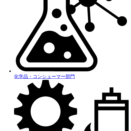
化学品・コンシューマー部門