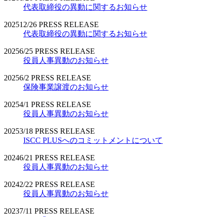
代表取締役の異動に関するお知らせ
2025
12/26
PRESS RELEASE
代表取締役の異動に関するお知らせ
2025
6/25
PRESS RELEASE
役員人事異動のお知らせ
2025
6/2
PRESS RELEASE
保険事業譲渡のお知らせ
2025
4/1
PRESS RELEASE
役員人事異動のお知らせ
2025
3/18
PRESS RELEASE
ISCC PLUSへのコミットメントについて
2024
6/21
PRESS RELEASE
役員人事異動のお知らせ
2024
2/22
PRESS RELEASE
役員人事異動のお知らせ
2023
7/11
PRESS RELEASE