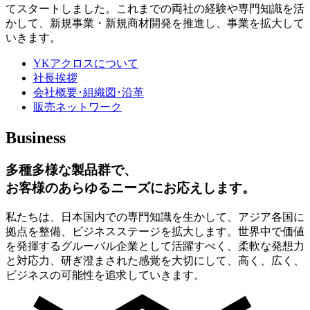
てスタートしました。これまでの両社の経験や専門知識を活
かして、新規事業・新規商材開発を推進し、事業を拡大して
いきます。
YKアクロスについて
社長挨拶
会社概要･組織図･沿革
販売ネットワーク
Business
多種多様な製品群で、
お客様のあらゆるニーズにお応えします。
私たちは、日本国内での専門知識を生かして、アジア各国に
拠点を整備、ビジネスステージを拡大します。世界中で価値
を発揮するグルーバル企業として活躍すべく、柔軟な発想力
と対応力、研ぎ澄まされた感覚を大切にして、高く、広く、
ビジネスの可能性を追求していきます。