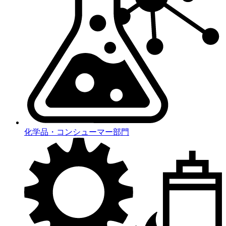
化学品・コンシューマー部門