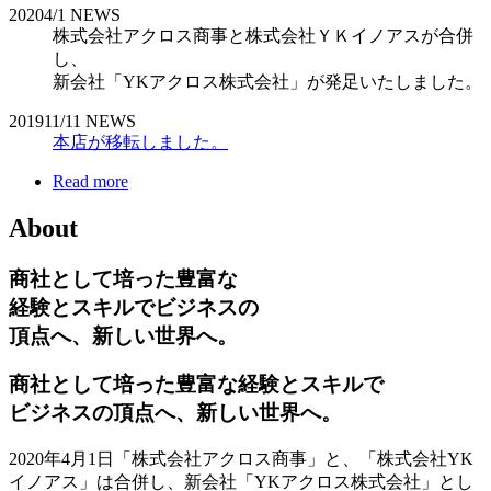
2020
4/1
NEWS
株式会社アクロス商事と株式会社ＹＫイノアスが合併
し、
新会社「YKアクロス株式会社」が発足いたしました。
2019
11/11
NEWS
本店が移転しました。
Read more
About
商社として培った豊富な
経験とスキルでビジネスの
頂点へ、新しい世界へ。
商社として培った豊富な経験とスキルで
ビジネスの頂点へ、新しい世界へ。
2020年4月1日「株式会社アクロス商事」と、「株式会社YK
イノアス」は合併し、新会社「YKアクロス株式会社」とし