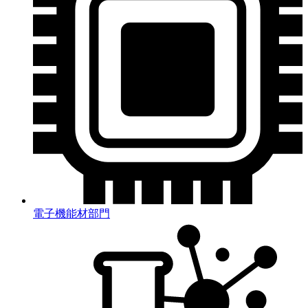
電子機能材部門