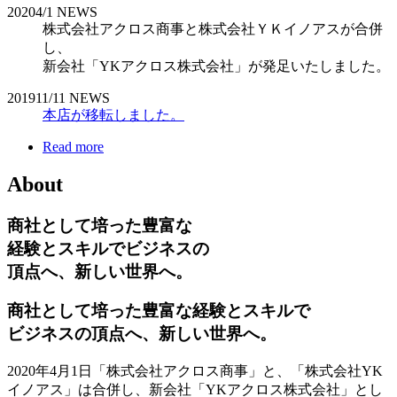
2020
4/1
NEWS
株式会社アクロス商事と株式会社ＹＫイノアスが合併
し、
新会社「YKアクロス株式会社」が発足いたしました。
2019
11/11
NEWS
本店が移転しました。
Read more
About
商社として培った豊富な
経験とスキルでビジネスの
頂点へ、新しい世界へ。
商社として培った豊富な経験とスキルで
ビジネスの頂点へ、新しい世界へ。
2020年4月1日「株式会社アクロス商事」と、「株式会社YK
イノアス」は合併し、新会社「YKアクロス株式会社」とし