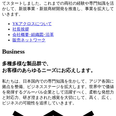
てスタートしました。これまでの両社の経験や専門知識を活
かして、新規事業・新規商材開発を推進し、事業を拡大して
いきます。
YKアクロスについて
社長挨拶
会社概要･組織図･沿革
販売ネットワーク
Business
多種多様な製品群で、
お客様のあらゆるニーズにお応えします。
私たちは、日本国内での専門知識を生かして、アジア各国に
拠点を整備、ビジネスステージを拡大します。世界中で価値
を発揮するグルーバル企業として活躍すべく、柔軟な発想力
と対応力、研ぎ澄まされた感覚を大切にして、高く、広く、
ビジネスの可能性を追求していきます。