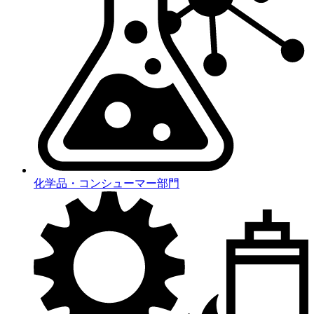
化学品・コンシューマー部門