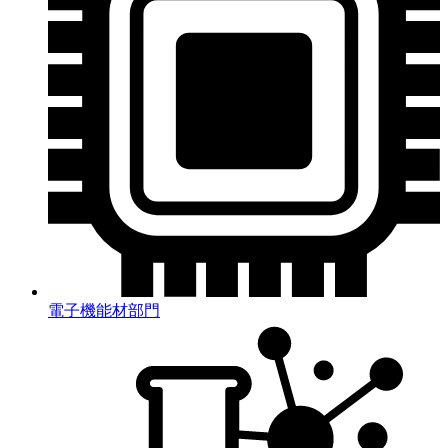
電子機能材部門