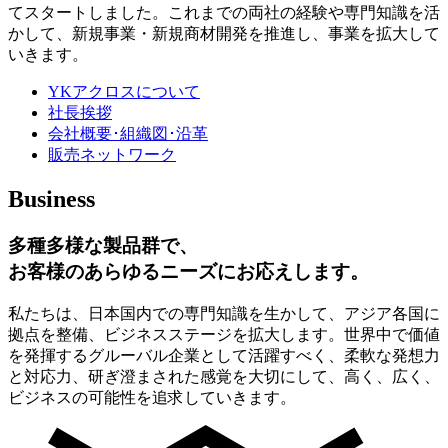
てスタートしました。これまでの両社の経験や専門知識を活
かして、新規事業・新規商材開発を推進し、事業を拡大して
いきます。
YKアクロスについて
社長挨拶
会社概要･組織図･沿革
販売ネットワーク
Business
多種多様な製品群で、
お客様のあらゆるニーズにお応えします。
私たちは、日本国内での専門知識を生かして、アジア各国に
拠点を整備、ビジネスステージを拡大します。世界中で価値
を発揮するグルーバル企業として活躍すべく、柔軟な発想力
と対応力、研ぎ澄まされた感覚を大切にして、高く、広く、
ビジネスの可能性を追求していきます。