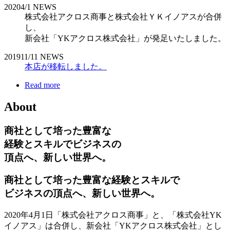
2020
4/1
NEWS
株式会社アクロス商事と株式会社ＹＫイノアスが合併
し、
新会社「YKアクロス株式会社」が発足いたしました。
2019
11/11
NEWS
本店が移転しました。
Read more
About
商社として培った豊富な
経験とスキルでビジネスの
頂点へ、新しい世界へ。
商社として培った豊富な経験とスキルで
ビジネスの頂点へ、新しい世界へ。
2020年4月1日「株式会社アクロス商事」と、「株式会社YK
イノアス」は合併し、新会社「YKアクロス株式会社」とし