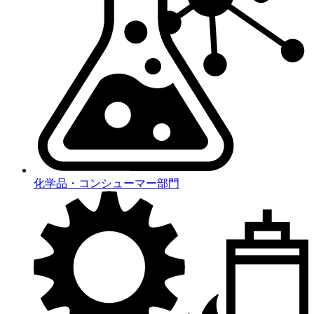
化学品・コンシューマー部門