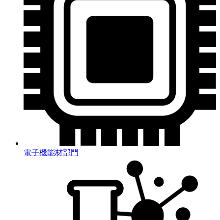
電子機能材部門