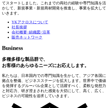
てスタートしました。これまでの両社の経験や専門知識を活
かして、新規事業・新規商材開発を推進し、事業を拡大して
いきます。
YKアクロスについて
社長挨拶
会社概要･組織図･沿革
販売ネットワーク
Business
多種多様な製品群で、
お客様のあらゆるニーズにお応えします。
私たちは、日本国内での専門知識を生かして、アジア各国に
拠点を整備、ビジネスステージを拡大します。世界中で価値
を発揮するグルーバル企業として活躍すべく、柔軟な発想力
と対応力、研ぎ澄まされた感覚を大切にして、高く、広く、
ビジネスの可能性を追求していきます。