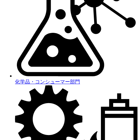
化学品・コンシューマー部門