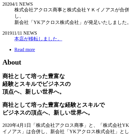
2020
4/1
NEWS
株式会社アクロス商事と株式会社ＹＫイノアスが合併
し、
新会社「YKアクロス株式会社」が発足いたしました。
2019
11/11
NEWS
本店が移転しました。
Read more
About
商社として培った豊富な
経験とスキルでビジネスの
頂点へ、新しい世界へ。
商社として培った豊富な経験とスキルで
ビジネスの頂点へ、新しい世界へ。
2020年4月1日「株式会社アクロス商事」と、「株式会社YK
イノアス」は合併し、新会社「YKアクロス株式会社」とし