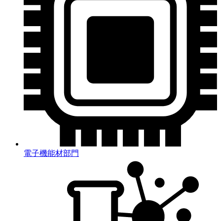
電子機能材部門