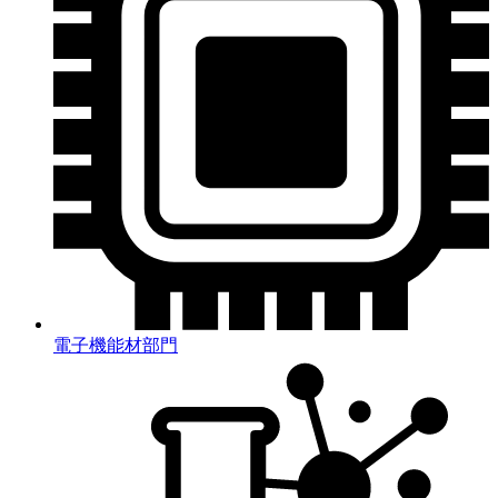
電子機能材部門