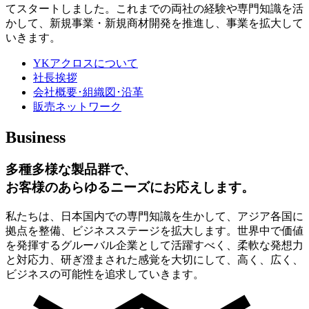
てスタートしました。これまでの両社の経験や専門知識を活
かして、新規事業・新規商材開発を推進し、事業を拡大して
いきます。
YKアクロスについて
社長挨拶
会社概要･組織図･沿革
販売ネットワーク
Business
多種多様な製品群で、
お客様のあらゆるニーズにお応えします。
私たちは、日本国内での専門知識を生かして、アジア各国に
拠点を整備、ビジネスステージを拡大します。世界中で価値
を発揮するグルーバル企業として活躍すべく、柔軟な発想力
と対応力、研ぎ澄まされた感覚を大切にして、高く、広く、
ビジネスの可能性を追求していきます。