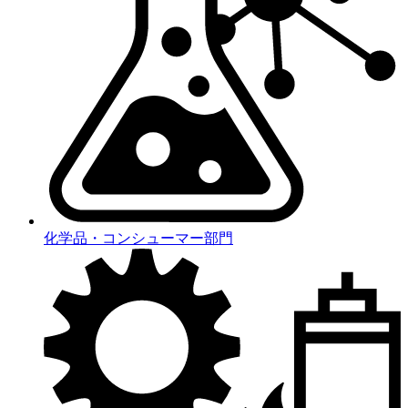
化学品・コンシューマー部門