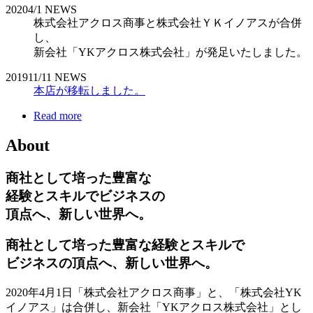
2020
4/1
NEWS
株式会社アクロス商事と株式会社ＹＫイノアスが合併
し、
新会社「YKアクロス株式会社」が発足いたしました。
2019
11/11
NEWS
本店が移転しました。
Read more
About
商社として培った豊富な
経験とスキルでビジネスの
頂点へ、新しい世界へ。
商社として培った豊富な経験とスキルで
ビジネスの頂点へ、新しい世界へ。
2020年4月1日「株式会社アクロス商事」と、「株式会社YK
イノアス」は合併し、新会社「YKアクロス株式会社」とし