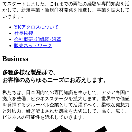
てスタートしました。これまでの両社の経験や専門知識を活
かして、新規事業・新規商材開発を推進し、事業を拡大して
いきます。
YKアクロスについて
社長挨拶
会社概要･組織図･沿革
販売ネットワーク
Business
多種多様な製品群で、
お客様のあらゆるニーズにお応えします。
私たちは、日本国内での専門知識を生かして、アジア各国に
拠点を整備、ビジネスステージを拡大します。世界中で価値
を発揮するグルーバル企業として活躍すべく、柔軟な発想力
と対応力、研ぎ澄まされた感覚を大切にして、高く、広く、
ビジネスの可能性を追求していきます。