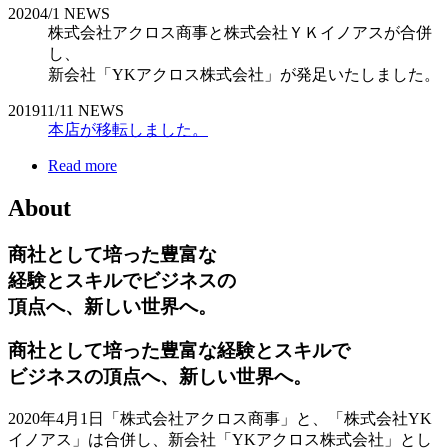
2020
4/1
NEWS
株式会社アクロス商事と株式会社ＹＫイノアスが合併
し、
新会社「YKアクロス株式会社」が発足いたしました。
2019
11/11
NEWS
本店が移転しました。
Read more
About
商社として培った豊富な
経験とスキルでビジネスの
頂点へ、新しい世界へ。
商社として培った豊富な経験とスキルで
ビジネスの頂点へ、新しい世界へ。
2020年4月1日「株式会社アクロス商事」と、「株式会社YK
イノアス」は合併し、新会社「YKアクロス株式会社」とし