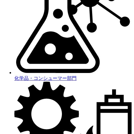
化学品・コンシューマー部門