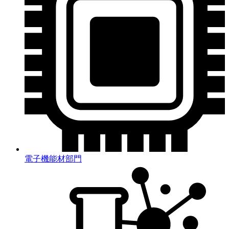
電子機能材部門