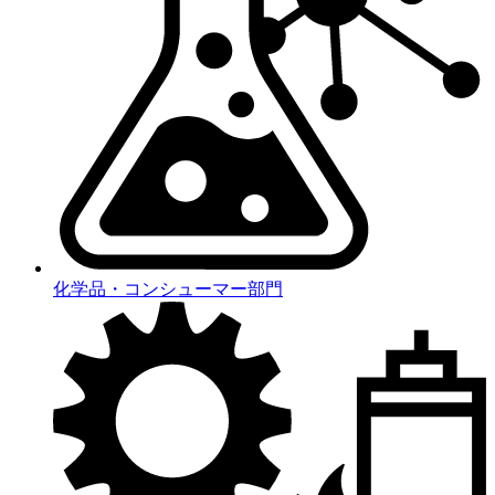
化学品・コンシューマー部門