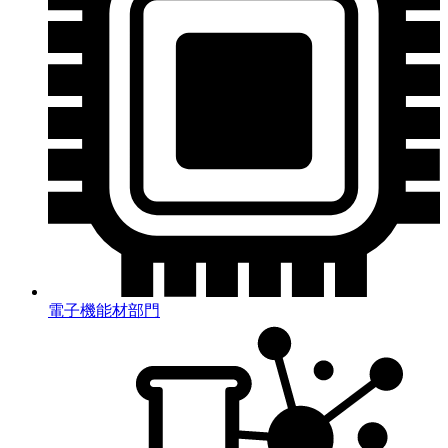
電子機能材部門