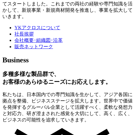
てスタートしました。これまでの両社の経験や専門知識を活
かして、新規事業・新規商材開発を推進し、事業を拡大して
いきます。
YKアクロスについて
社長挨拶
会社概要･組織図･沿革
販売ネットワーク
Business
多種多様な製品群で、
お客様のあらゆるニーズにお応えします。
私たちは、日本国内での専門知識を生かして、アジア各国に
拠点を整備、ビジネスステージを拡大します。世界中で価値
を発揮するグルーバル企業として活躍すべく、柔軟な発想力
と対応力、研ぎ澄まされた感覚を大切にして、高く、広く、
ビジネスの可能性を追求していきます。