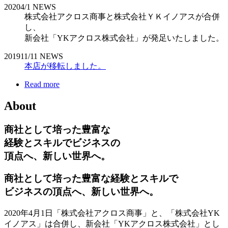
2020
4/1
NEWS
株式会社アクロス商事と株式会社ＹＫイノアスが合併
し、
新会社「YKアクロス株式会社」が発足いたしました。
2019
11/11
NEWS
本店が移転しました。
Read more
About
商社として培った豊富な
経験とスキルでビジネスの
頂点へ、新しい世界へ。
商社として培った豊富な経験とスキルで
ビジネスの頂点へ、新しい世界へ。
2020年4月1日「株式会社アクロス商事」と、「株式会社YK
イノアス」は合併し、新会社「YKアクロス株式会社」とし