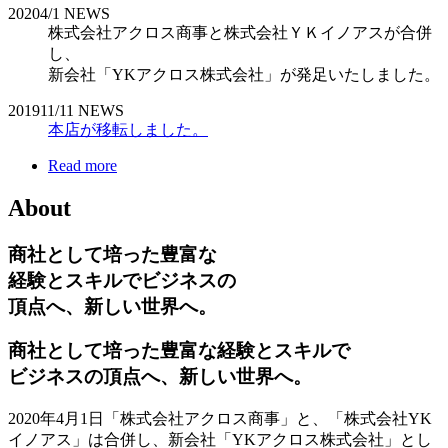
2020
4/1
NEWS
株式会社アクロス商事と株式会社ＹＫイノアスが合併
し、
新会社「YKアクロス株式会社」が発足いたしました。
2019
11/11
NEWS
本店が移転しました。
Read more
About
商社として培った豊富な
経験とスキルでビジネスの
頂点へ、新しい世界へ。
商社として培った豊富な経験とスキルで
ビジネスの頂点へ、新しい世界へ。
2020年4月1日「株式会社アクロス商事」と、「株式会社YK
イノアス」は合併し、新会社「YKアクロス株式会社」とし