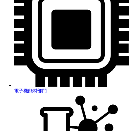
電子機能材部門