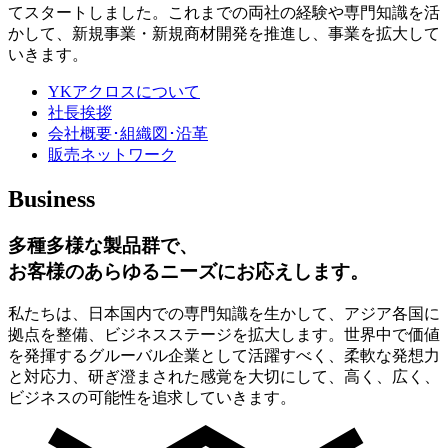
てスタートしました。これまでの両社の経験や専門知識を活
かして、新規事業・新規商材開発を推進し、事業を拡大して
いきます。
YKアクロスについて
社長挨拶
会社概要･組織図･沿革
販売ネットワーク
Business
多種多様な製品群で、
お客様のあらゆるニーズにお応えします。
私たちは、日本国内での専門知識を生かして、アジア各国に
拠点を整備、ビジネスステージを拡大します。世界中で価値
を発揮するグルーバル企業として活躍すべく、柔軟な発想力
と対応力、研ぎ澄まされた感覚を大切にして、高く、広く、
ビジネスの可能性を追求していきます。