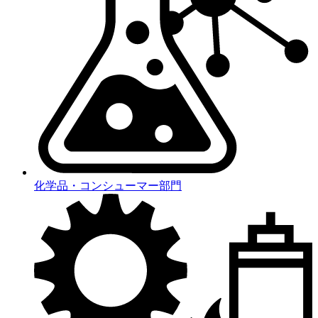
化学品・コンシューマー部門