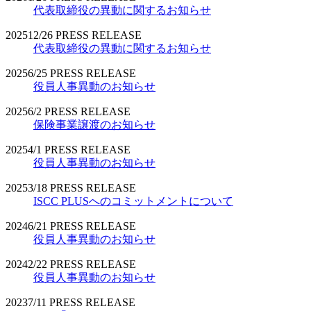
代表取締役の異動に関するお知らせ
2025
12/26
PRESS RELEASE
代表取締役の異動に関するお知らせ
2025
6/25
PRESS RELEASE
役員人事異動のお知らせ
2025
6/2
PRESS RELEASE
保険事業譲渡のお知らせ
2025
4/1
PRESS RELEASE
役員人事異動のお知らせ
2025
3/18
PRESS RELEASE
ISCC PLUSへのコミットメントについて
2024
6/21
PRESS RELEASE
役員人事異動のお知らせ
2024
2/22
PRESS RELEASE
役員人事異動のお知らせ
2023
7/11
PRESS RELEASE