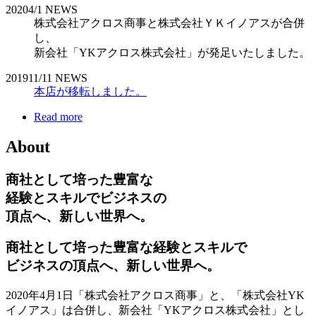
2020
4/1
NEWS
株式会社アクロス商事と株式会社ＹＫイノアスが合併
し、
新会社「YKアクロス株式会社」が発足いたしました。
2019
11/11
NEWS
本店が移転しました。
Read more
About
商社として培った豊富な
経験とスキルでビジネスの
頂点へ、新しい世界へ。
商社として培った豊富な経験とスキルで
ビジネスの頂点へ、新しい世界へ。
2020年4月1日「株式会社アクロス商事」と、「株式会社YK
イノアス」は合併し、新会社「YKアクロス株式会社」とし