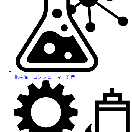
化学品・コンシューマー部門