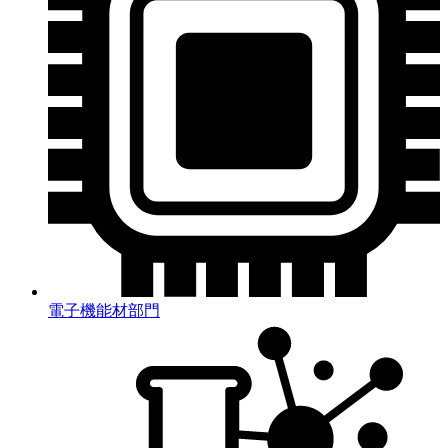
電子機能材部門