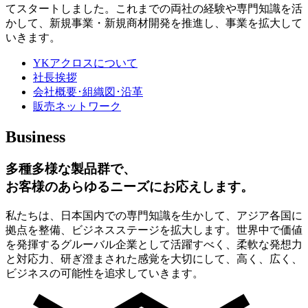
てスタートしました。これまでの両社の経験や専門知識を活
かして、新規事業・新規商材開発を推進し、事業を拡大して
いきます。
YKアクロスについて
社長挨拶
会社概要･組織図･沿革
販売ネットワーク
Business
多種多様な製品群で、
お客様のあらゆるニーズにお応えします。
私たちは、日本国内での専門知識を生かして、アジア各国に
拠点を整備、ビジネスステージを拡大します。世界中で価値
を発揮するグルーバル企業として活躍すべく、柔軟な発想力
と対応力、研ぎ澄まされた感覚を大切にして、高く、広く、
ビジネスの可能性を追求していきます。