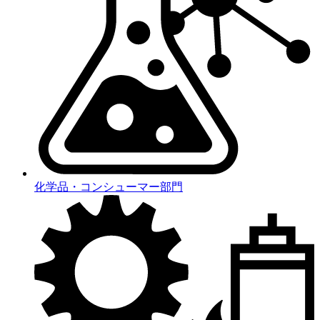
化学品・コンシューマー部門