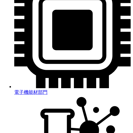
電子機能材部門