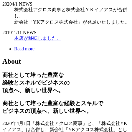
2020
4/1
NEWS
株式会社アクロス商事と株式会社ＹＫイノアスが合併
し、
新会社「YKアクロス株式会社」が発足いたしました。
2019
11/11
NEWS
本店が移転しました。
Read more
About
商社として培った豊富な
経験とスキルでビジネスの
頂点へ、新しい世界へ。
商社として培った豊富な経験とスキルで
ビジネスの頂点へ、新しい世界へ。
2020年4月1日「株式会社アクロス商事」と、「株式会社YK
イノアス」は合併し、新会社「YKアクロス株式会社」とし