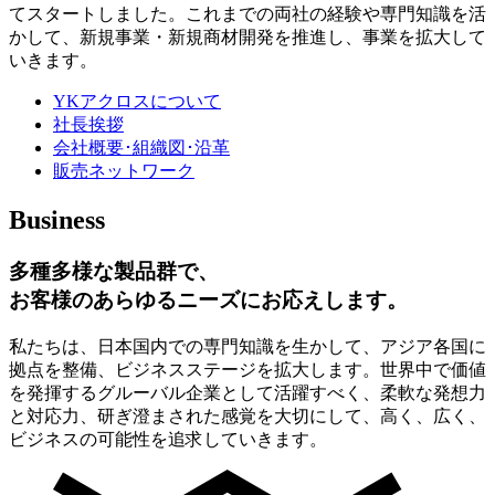
てスタートしました。これまでの両社の経験や専門知識を活
かして、新規事業・新規商材開発を推進し、事業を拡大して
いきます。
YKアクロスについて
社長挨拶
会社概要･組織図･沿革
販売ネットワーク
Business
多種多様な製品群で、
お客様のあらゆるニーズにお応えします。
私たちは、日本国内での専門知識を生かして、アジア各国に
拠点を整備、ビジネスステージを拡大します。世界中で価値
を発揮するグルーバル企業として活躍すべく、柔軟な発想力
と対応力、研ぎ澄まされた感覚を大切にして、高く、広く、
ビジネスの可能性を追求していきます。