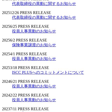
代表取締役の異動に関するお知らせ
2025
12/26
PRESS RELEASE
代表取締役の異動に関するお知らせ
2025
6/25
PRESS RELEASE
役員人事異動のお知らせ
2025
6/2
PRESS RELEASE
保険事業譲渡のお知らせ
2025
4/1
PRESS RELEASE
役員人事異動のお知らせ
2025
3/18
PRESS RELEASE
ISCC PLUSへのコミットメントについて
2024
6/21
PRESS RELEASE
役員人事異動のお知らせ
2024
2/22
PRESS RELEASE
役員人事異動のお知らせ
2023
7/11
PRESS RELEASE