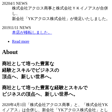
2020
4/1
NEWS
株式会社アクロス商事と株式会社ＹＫイノアスが合併
し、
新会社「YKアクロス株式会社」が発足いたしました。
2019
11/11
NEWS
本店が移転しました。
Read more
About
商社として培った豊富な
経験とスキルでビジネスの
頂点へ、新しい世界へ。
商社として培った豊富な経験とスキルで
ビジネスの頂点へ、新しい世界へ。
2020年4月1日「株式会社アクロス商事」と、「株式会社YK
イノアス」は合併し、新会社「YKアクロス株式会社」とし