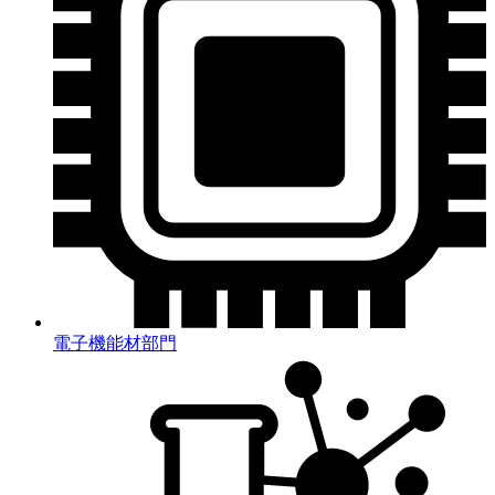
電子機能材部門