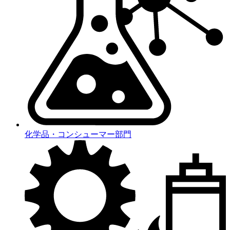
化学品・コンシューマー部門