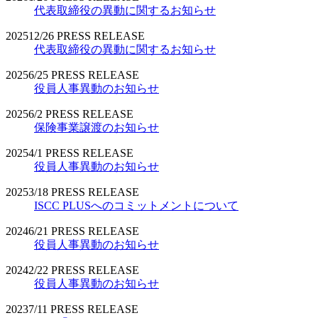
代表取締役の異動に関するお知らせ
2025
12/26
PRESS RELEASE
代表取締役の異動に関するお知らせ
2025
6/25
PRESS RELEASE
役員人事異動のお知らせ
2025
6/2
PRESS RELEASE
保険事業譲渡のお知らせ
2025
4/1
PRESS RELEASE
役員人事異動のお知らせ
2025
3/18
PRESS RELEASE
ISCC PLUSへのコミットメントについて
2024
6/21
PRESS RELEASE
役員人事異動のお知らせ
2024
2/22
PRESS RELEASE
役員人事異動のお知らせ
2023
7/11
PRESS RELEASE