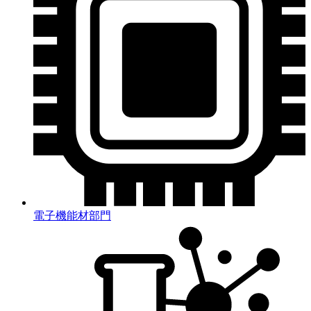
電子機能材部門