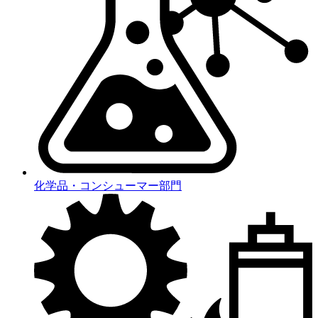
化学品・コンシューマー部門