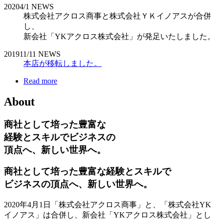
2020
4/1
NEWS
株式会社アクロス商事と株式会社ＹＫイノアスが合併
し、
新会社「YKアクロス株式会社」が発足いたしました。
2019
11/11
NEWS
本店が移転しました。
Read more
About
商社として培った豊富な
経験とスキルでビジネスの
頂点へ、新しい世界へ。
商社として培った豊富な経験とスキルで
ビジネスの頂点へ、新しい世界へ。
2020年4月1日「株式会社アクロス商事」と、「株式会社YK
イノアス」は合併し、新会社「YKアクロス株式会社」とし