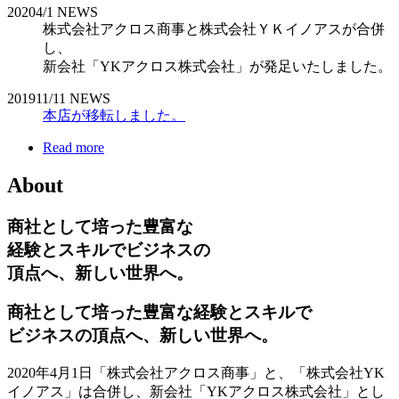
2020
4/1
NEWS
株式会社アクロス商事と株式会社ＹＫイノアスが合併
し、
新会社「YKアクロス株式会社」が発足いたしました。
2019
11/11
NEWS
本店が移転しました。
Read more
About
商社として培った豊富な
経験とスキルでビジネスの
頂点へ、新しい世界へ。
商社として培った豊富な経験とスキルで
ビジネスの頂点へ、新しい世界へ。
2020年4月1日「株式会社アクロス商事」と、「株式会社YK
イノアス」は合併し、新会社「YKアクロス株式会社」とし