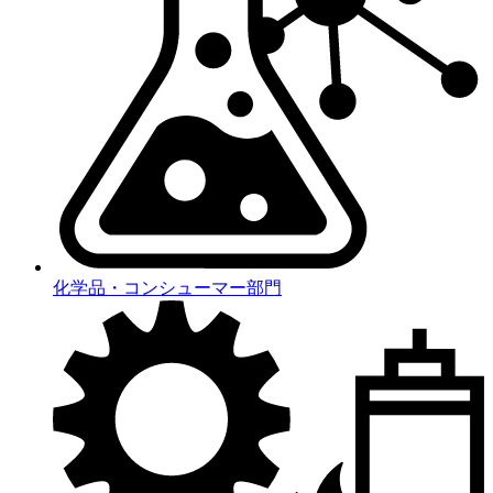
化学品・コンシューマー部門