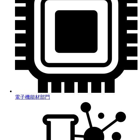
電子機能材部門