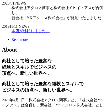
2020
4/1
NEWS
株式会社アクロス商事と株式会社ＹＫイノアスが合併
し、
新会社「YKアクロス株式会社」が発足いたしました。
2019
11/11
NEWS
本店が移転しました。
Read more
About
商社として培った豊富な
経験とスキルでビジネスの
頂点へ、新しい世界へ。
商社として培った豊富な経験とスキルで
ビジネスの頂点へ、新しい世界へ。
2020年4月1日「株式会社アクロス商事」と、「株式会社YK
イノアス」は合併し、新会社「YKアクロス株式会社」とし