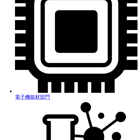
電子機能材部門