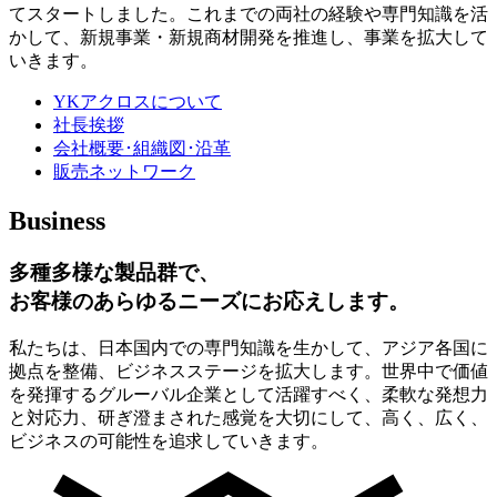
てスタートしました。これまでの両社の経験や専門知識を活
かして、新規事業・新規商材開発を推進し、事業を拡大して
いきます。
YKアクロスについて
社長挨拶
会社概要･組織図･沿革
販売ネットワーク
Business
多種多様な製品群で、
お客様のあらゆるニーズにお応えします。
私たちは、日本国内での専門知識を生かして、アジア各国に
拠点を整備、ビジネスステージを拡大します。世界中で価値
を発揮するグルーバル企業として活躍すべく、柔軟な発想力
と対応力、研ぎ澄まされた感覚を大切にして、高く、広く、
ビジネスの可能性を追求していきます。