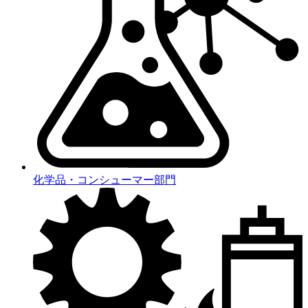
化学品・コンシューマー部門