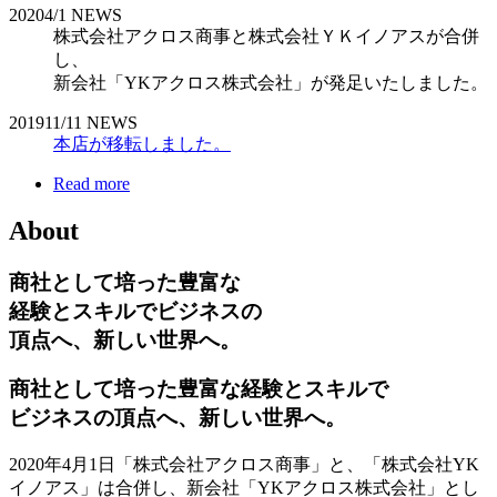
2020
4/1
NEWS
株式会社アクロス商事と株式会社ＹＫイノアスが合併
し、
新会社「YKアクロス株式会社」が発足いたしました。
2019
11/11
NEWS
本店が移転しました。
Read more
About
商社として培った豊富な
経験とスキルでビジネスの
頂点へ、新しい世界へ。
商社として培った豊富な経験とスキルで
ビジネスの頂点へ、新しい世界へ。
2020年4月1日「株式会社アクロス商事」と、「株式会社YK
イノアス」は合併し、新会社「YKアクロス株式会社」とし