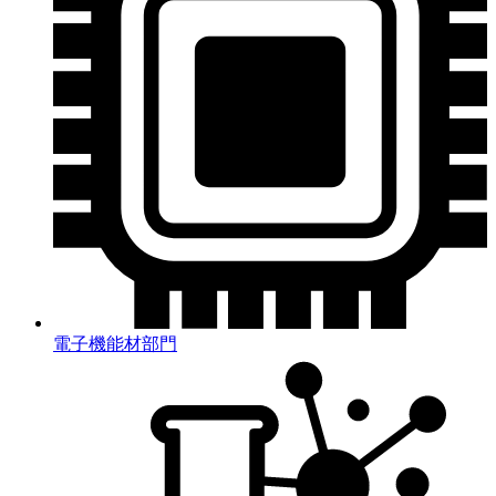
電子機能材部門