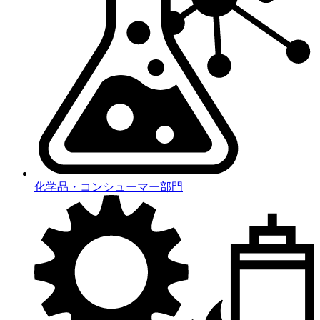
化学品・コンシューマー部門