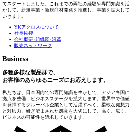
てスタートしました。これまでの両社の経験や専門知識を活
かして、新規事業・新規商材開発を推進し、事業を拡大して
いきます。
YKアクロスについて
社長挨拶
会社概要･組織図･沿革
販売ネットワーク
Business
多種多様な製品群で、
お客様のあらゆるニーズにお応えします。
私たちは、日本国内での専門知識を生かして、アジア各国に
拠点を整備、ビジネスステージを拡大します。世界中で価値
を発揮するグルーバル企業として活躍すべく、柔軟な発想力
と対応力、研ぎ澄まされた感覚を大切にして、高く、広く、
ビジネスの可能性を追求していきます。