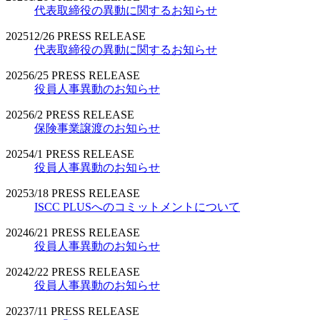
代表取締役の異動に関するお知らせ
2025
12/26
PRESS RELEASE
代表取締役の異動に関するお知らせ
2025
6/25
PRESS RELEASE
役員人事異動のお知らせ
2025
6/2
PRESS RELEASE
保険事業譲渡のお知らせ
2025
4/1
PRESS RELEASE
役員人事異動のお知らせ
2025
3/18
PRESS RELEASE
ISCC PLUSへのコミットメントについて
2024
6/21
PRESS RELEASE
役員人事異動のお知らせ
2024
2/22
PRESS RELEASE
役員人事異動のお知らせ
2023
7/11
PRESS RELEASE