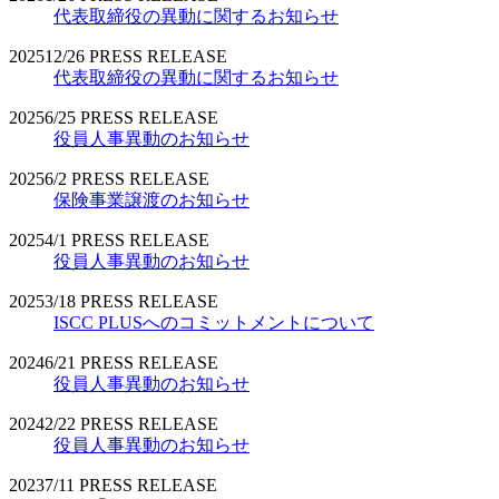
代表取締役の異動に関するお知らせ
2025
12/26
PRESS RELEASE
代表取締役の異動に関するお知らせ
2025
6/25
PRESS RELEASE
役員人事異動のお知らせ
2025
6/2
PRESS RELEASE
保険事業譲渡のお知らせ
2025
4/1
PRESS RELEASE
役員人事異動のお知らせ
2025
3/18
PRESS RELEASE
ISCC PLUSへのコミットメントについて
2024
6/21
PRESS RELEASE
役員人事異動のお知らせ
2024
2/22
PRESS RELEASE
役員人事異動のお知らせ
2023
7/11
PRESS RELEASE