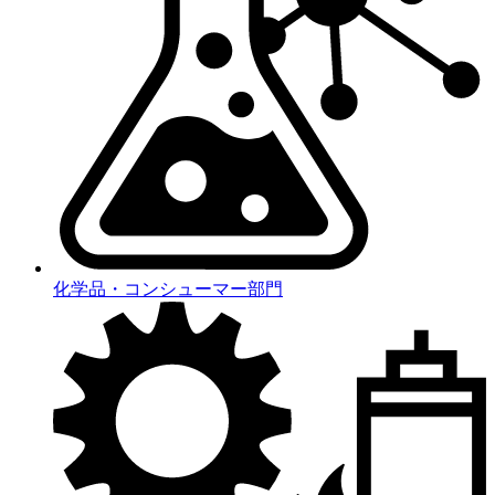
化学品・コンシューマー部門