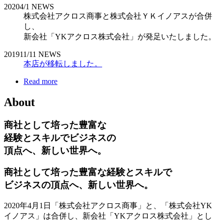
2020
4/1
NEWS
株式会社アクロス商事と株式会社ＹＫイノアスが合併
し、
新会社「YKアクロス株式会社」が発足いたしました。
2019
11/11
NEWS
本店が移転しました。
Read more
About
商社として培った豊富な
経験とスキルでビジネスの
頂点へ、新しい世界へ。
商社として培った豊富な経験とスキルで
ビジネスの頂点へ、新しい世界へ。
2020年4月1日「株式会社アクロス商事」と、「株式会社YK
イノアス」は合併し、新会社「YKアクロス株式会社」とし