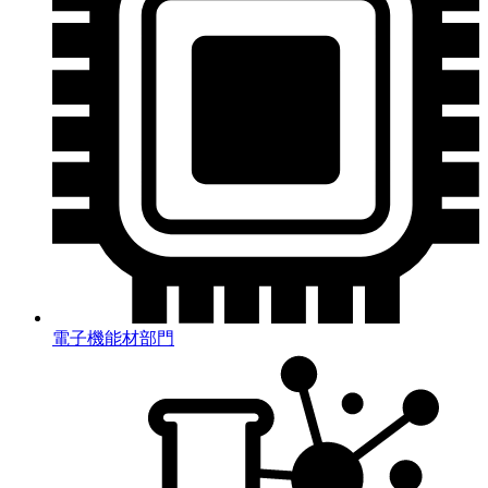
電子機能材部門