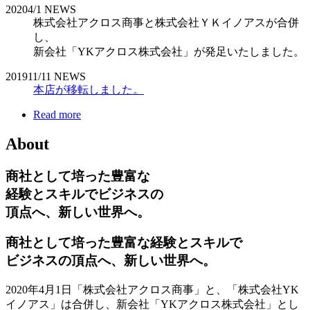
2020
4/1
NEWS
株式会社アクロス商事と株式会社ＹＫイノアスが合併
し、
新会社「YKアクロス株式会社」が発足いたしました。
2019
11/11
NEWS
本店が移転しました。
Read more
About
商社として培った豊富な
経験とスキルでビジネスの
頂点へ、新しい世界へ。
商社として培った豊富な経験とスキルで
ビジネスの頂点へ、新しい世界へ。
2020年4月1日「株式会社アクロス商事」と、「株式会社YK
イノアス」は合併し、新会社「YKアクロス株式会社」とし