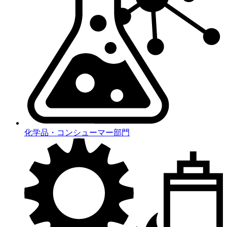
化学品・コンシューマー部門