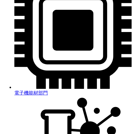
電子機能材部門