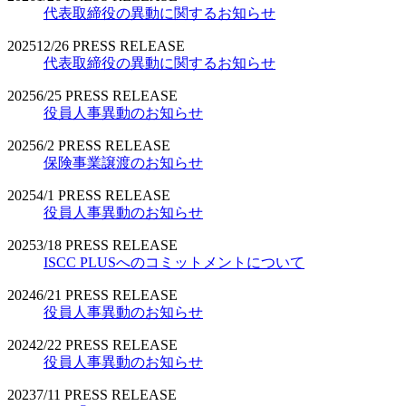
代表取締役の異動に関するお知らせ
2025
12/26
PRESS RELEASE
代表取締役の異動に関するお知らせ
2025
6/25
PRESS RELEASE
役員人事異動のお知らせ
2025
6/2
PRESS RELEASE
保険事業譲渡のお知らせ
2025
4/1
PRESS RELEASE
役員人事異動のお知らせ
2025
3/18
PRESS RELEASE
ISCC PLUSへのコミットメントについて
2024
6/21
PRESS RELEASE
役員人事異動のお知らせ
2024
2/22
PRESS RELEASE
役員人事異動のお知らせ
2023
7/11
PRESS RELEASE